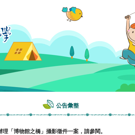
公告彙整
辦理「博物館之橋」攝影徵件一案，請參閱。