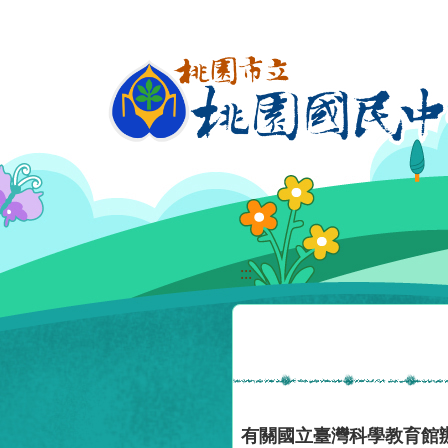
移至網頁之主要內容區位置
:::
有關國立臺灣科學教育館