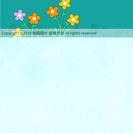
Copyright ©2018 桃園國中 版權所有 All rights reserved