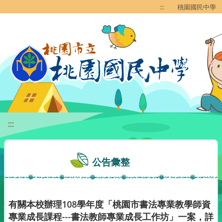
移至網頁之主要內容區位置
:::
桃園國民中學
:::
公告彙整
有關本校辦理108學年度「桃園市書法專業教學師資
專業成長課程---書法教師專業成長工作坊」一案，詳