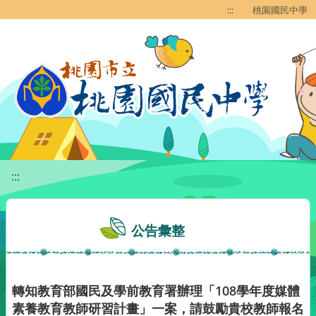
移至網頁之主要內容區位置
:::
桃園國民中學
:::
公告彙整
轉知教育部國民及學前教育署辦理「108學年度媒體
素養教育教師研習計畫」一案，請鼓勵貴校教師報名