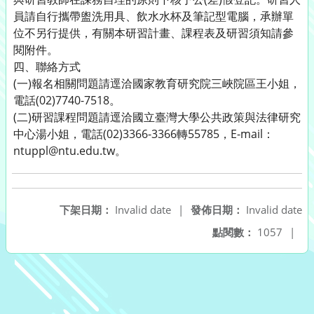
員請自行攜帶盥洗用具、飲水水杯及筆記型電腦，承辦單
位不另行提供，有關本研習計畫、課程表及研習須知請參
閱附件。
四、聯絡方式
(一)報名相關問題請逕洽國家教育研究院三峽院區王小姐，
電話(02)7740-7518。
(二)研習課程問題請逕洽國立臺灣大學公共政策與法律研究
中心湯小姐，電話(02)3366-3366轉55785，E-mail：
ntuppl@ntu.edu.tw。
下架日期：
Invalid date
|
發佈日期：
Invalid date
點閱數：
1057
|