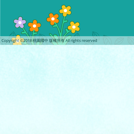
Copyright ©2018 桃園國中 版權所有 All rights reserved