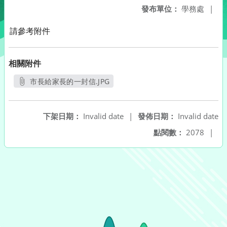
發布單位：
學務處
|
請參考附件
相關附件
市長給家長的一封信.JPG
另開新視窗
下架日期：
Invalid date
|
發佈日期：
Invalid date
點閱數：
2078
|