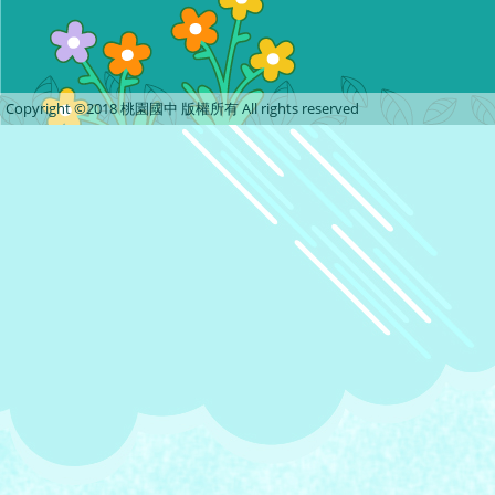
Copyright ©2018 桃園國中 版權所有 All rights reserved