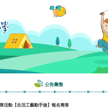
公告彙整
營隊活動【生活工藝動手做】報名簡章