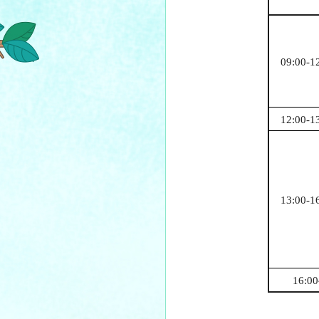
09:00-1
12:00-1
13:00-1
16:00