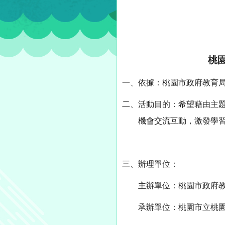
桃
一、
依據：桃園市政府教育
二、
活動目的：希望藉由主
機會交流互動，激發學
三、
辦理單位：
主辦單位：桃園市政府
承辦單位：桃園市立桃