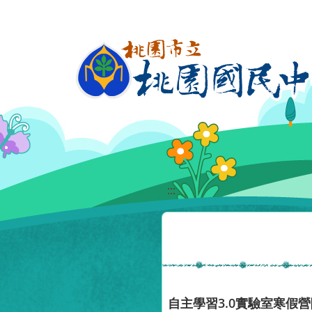
移至網頁之主要內容區位置
:::
自主學習3.0實驗室寒假