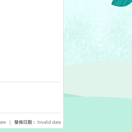
ate
|
發佈日期：
Invalid date