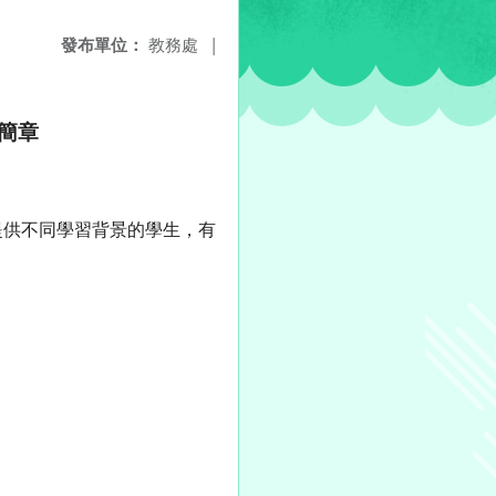
發布單位：
教務處
|
簡章
提供不同學習背景的學生，有