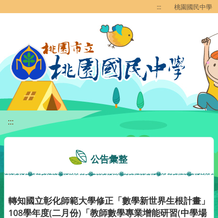
移至網頁之主要內容區位置
:::
桃園國民中學
:::
公告彙整
轉知國立彰化師範大學修正「數學新世界生根計畫」
108學年度(二月份)「教師數學專業增能研習(中學場