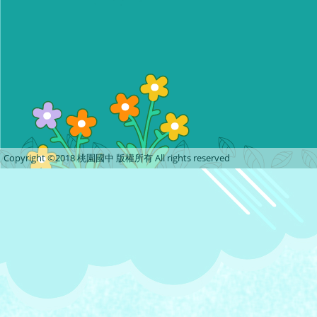
Copyright ©2018 桃園國中 版權所有 All rights reserved