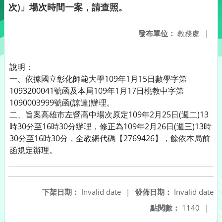
次)」場次時間一案，請查照。
發布單位：
教務處
|
說明：
一、依據國立彰化師範大學109年1月15日數學字第
1093200041號函及本局109年1月17日桃教中字第
1090003999號函(諒達)辦理。
二、旨案高雄市左營高中場次原定109年2月25日(週二)13
時30分至16時30分辦理，修正為109年2月26日(週三)13時
30分至16時30分，全教網代碼【2769426】，餘依本局前
函規定辦理。
下架日期：
Invalid date
|
發佈日期：
Invalid date
點閱數：
1140
|