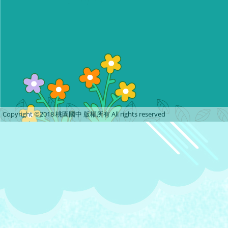
Copyright ©2018 桃園國中 版權所有 All rights reserved