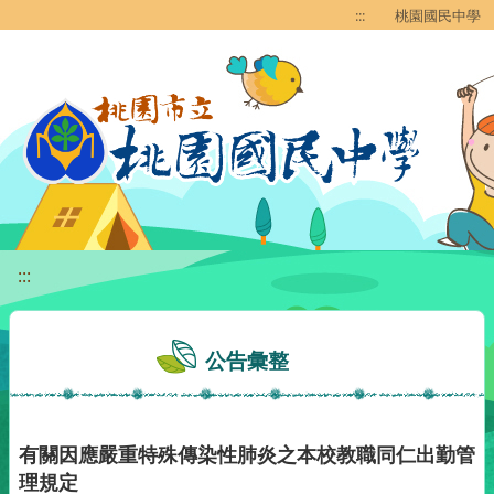
移至網頁之主要內容區位置
:::
桃園國民中學
:::
公告彙整
有關因應嚴重特殊傳染性肺炎之本校教職同仁出勤管
理規定