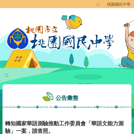
移至網頁之主要內容區位置
:::
桃園國民中學
:::
公告彙整
轉知國家華語測驗推動工作委員會「華語文能力測
驗」一案，請查照。