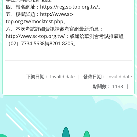
四、報名網址：https://reg.sc-top.org.tw/。
五、模擬試題：http://www.sc-
top.org.tw/mocktest.php。
六、本次考試詳細資訊請參考官網最新消息：
http://www.sc-top.org.tw/；或逕洽華測會考試推廣組
（02）7734-5638轉8201-8205。
下架日期：
Invalid date
|
發佈日期：
Invalid date
點閱數：
1133
|