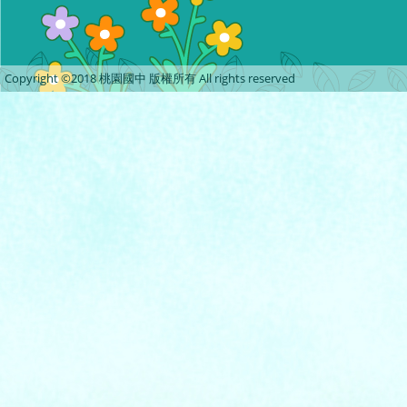
Copyright ©2018 桃園國中 版權所有 All rights reserved