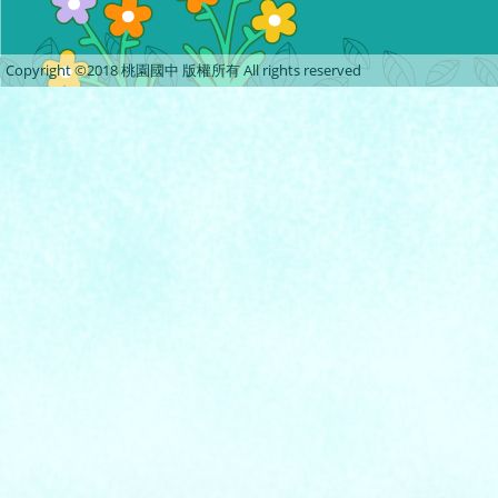
Copyright ©2018 桃園國中 版權所有 All rights reserved