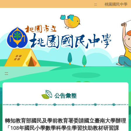
移至網頁之主要內容區位置
:::
桃園國民中學
:::
公告彙整
轉知教育部國民及學前教育署委請國立臺南大學辦理
「108年國民小學數學科學生學習扶助教材研習課