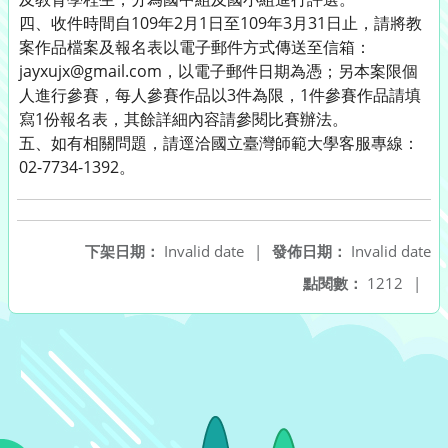
四、收件時間自109年2月1日至109年3月31日止，請將教
案作品檔案及報名表以電子郵件方式傳送至信箱：
jayxujx@gmail.com，以電子郵件日期為憑；另本案限個
人進行參賽，每人參賽作品以3件為限，1件參賽作品請填
寫1份報名表，其餘詳細內容請參閱比賽辦法。
五、如有相關問題，請逕洽國立臺灣師範大學客服專線：
02-7734-1392。
下架日期：
Invalid date
|
發佈日期：
Invalid date
點閱數：
1212
|