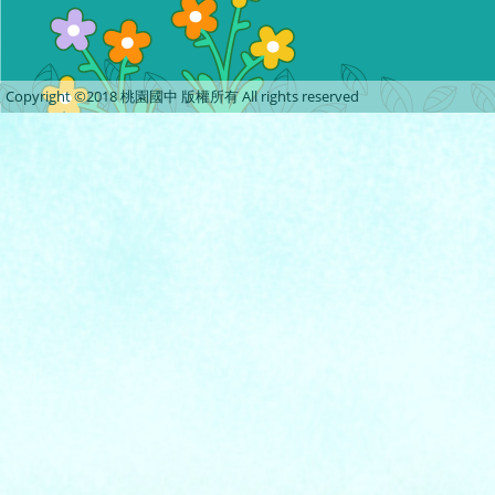
Copyright ©2018 桃園國中 版權所有 All rights reserved