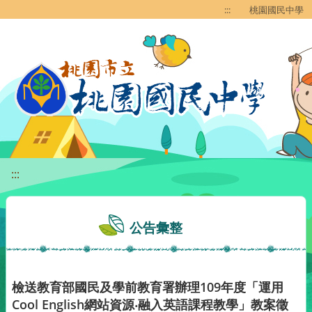
移至網頁之主要內容區位置
:::
桃園國民中學
:::
公告彙整
檢送教育部國民及學前教育署辦理109年度「運用
Cool English網站資源‧融入英語課程教學」教案徵