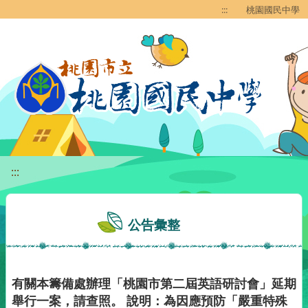
移至網頁之主要內容區位置
:::
桃園國民中學
:::
公告彙整
有關本籌備處辦理「桃園市第二屆英語研討會」延期
舉行一案，請查照。 說明：為因應預防「嚴重特殊