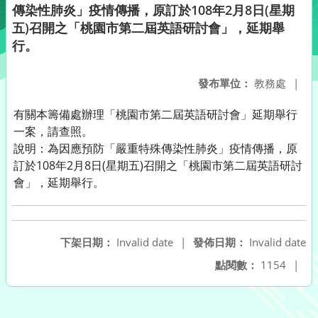
傳染性肺炎」疫情傳播，原訂於108年2月8日(星期
五)召開之「桃園市第二屆英語研討會」，延期舉
行。
發布單位：
教務處
|
有關本籌備處辦理「桃園市第二屆英語研討會」延期舉行
一案，請查照。
說明：為因應預防「嚴重特殊傳染性肺炎」疫情傳播，原
訂於108年2月8日(星期五)召開之「桃園市第二屆英語研討
會」，延期舉行。
下架日期：
Invalid date
|
發佈日期：
Invalid date
點閱數：
1154
|