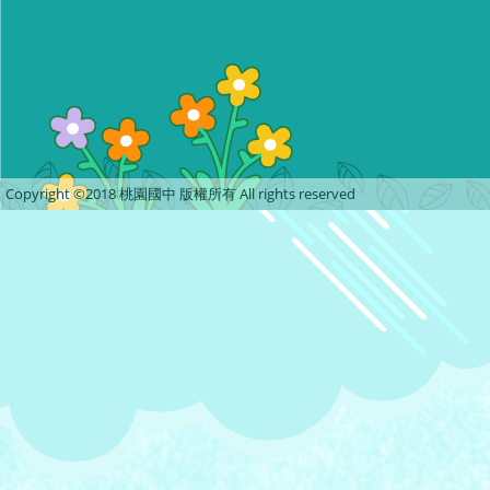
Copyright ©2018 桃園國中 版權所有 All rights reserved