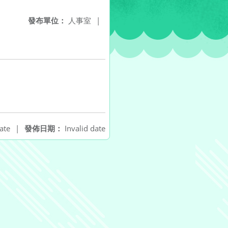
發布單位：
人事室
|
ate
|
發佈日期：
Invalid date