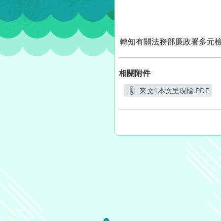
轉知有關法務部廉政署多元
相關附件
來文1本文呈現檔.PDF
另開新視窗