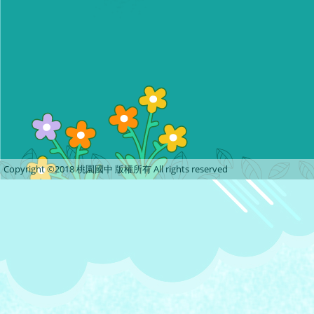
Copyright ©2018 桃園國中 版權所有 All rights reserved