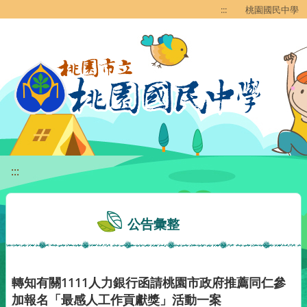
移至網頁之主要內容區位置
:::
桃園國民中學
:::
公告彙整
轉知有關1111人力銀行函請桃園市政府推薦同仁參
加報名「最感人工作貢獻獎」活動一案