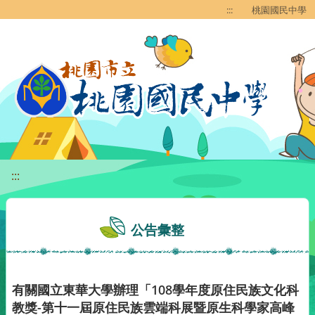
移至網頁之主要內容區位置
:::
桃園國民中學
:::
公告彙整
有關國立東華大學辦理「108學年度原住民族文化科
教獎-第十一屆原住民族雲端科展暨原生科學家高峰