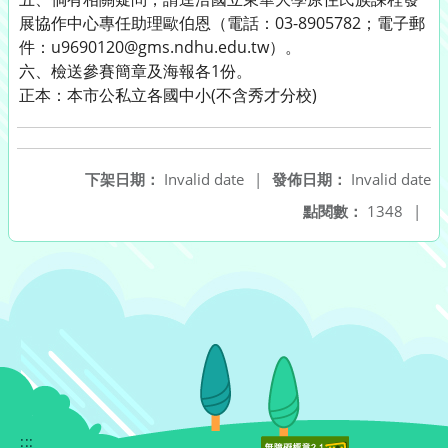
展協作中心專任助理歐伯恩（電話：03-8905782；電子郵
件：u9690120@gms.ndhu.edu.tw）。
六、檢送參賽簡章及海報各1份。
正本：本市公私立各國中小(不含秀才分校)
下架日期：
Invalid date
|
發佈日期：
Invalid date
點閱數：
1348
|
:::