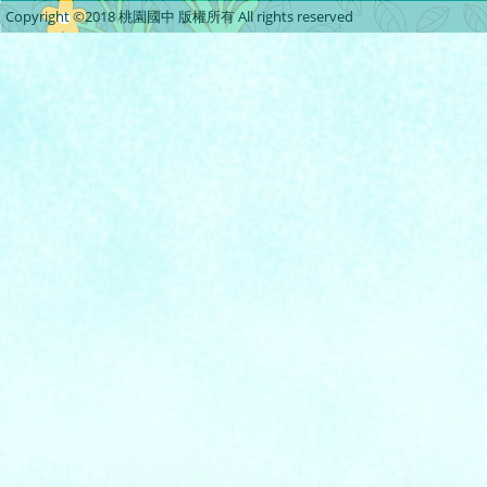
Copyright ©2018 桃園國中 版權所有 All rights reserved