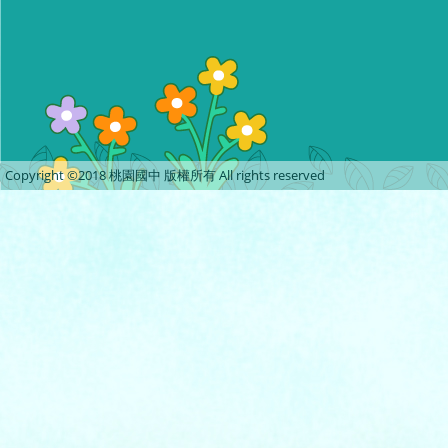
Copyright ©2018 桃園國中 版權所有 All rights reserved