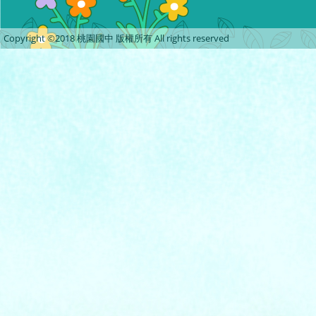
Copyright ©2018 桃園國中 版權所有 All rights reserved