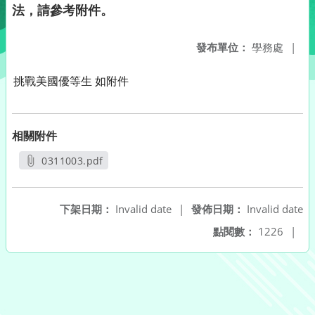
法，請參考附件。
發布單位：
學務處
|
挑戰美國優等生 如附件
相關附件
0311003.pdf
另開新視窗
下架日期：
Invalid date
|
發佈日期：
Invalid date
點閱數：
1226
|