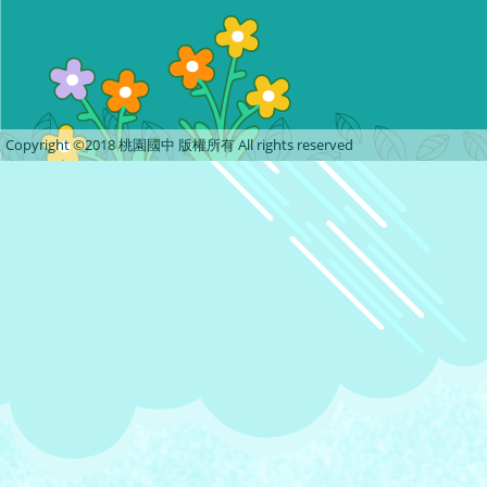
Copyright ©2018 桃園國中 版權所有 All rights reserved