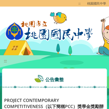
移至網頁之主要內容區位置
:::
桃園國民中學
:::
公告彙整
PROJECT CONTEMPORARY
COMPETITIVENESS（以下簡稱PCC）獎學金獎勵辦