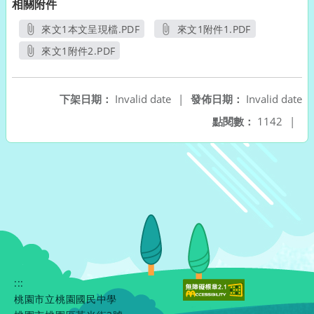
相關附件
來文1本文呈現檔.PDF
來文1附件1.PDF
另開新視窗
另開新視窗
來文1附件2.PDF
另開新視窗
下架日期：
Invalid date
|
發佈日期：
Invalid date
點閱數：
1142
|
:::
桃園市立桃園國民中學