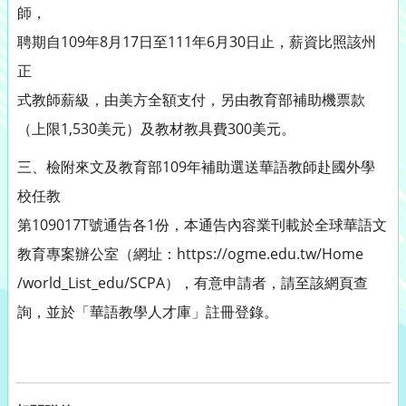
師，
聘期自109年8月17日至111年6月30日止，薪資比照該州
正
式教師薪級，由美方全額支付，另由教育部補助機票款
（上限1,530美元）及教材教具費300美元。
三、檢附來文及教育部109年補助選送華語教師赴國外學
校任教
第109017T號通告各1份，本通告內容業刊載於全球華語文
教育專案辦公室（網址：https://ogme.edu.tw/Home
/world_List_edu/SCPA），有意申請者，請至該網頁查
詢，並於「華語教學人才庫」註冊登錄。