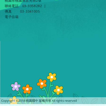
桃園市桃園區莒光街2號
聯絡電話
03-3358282
|
傳真
03-3341005
電子信箱
Copyright ©2018 桃園國中 版權所有 All rights reserved