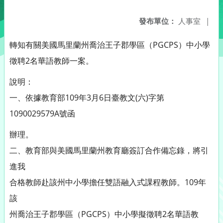
發布單位：
人事室
|
轉知有關美國馬里蘭州喬治王子郡學區（PGCPS）中小學
徵聘2名華語教師一案。
說明：
一、依據教育部109年3月6日臺教文(六)字第
1090029579A號函
辦理。
二、教育部與美國馬里蘭州教育廳簽訂合作備忘錄，將引
進我
合格教師赴該州中小學擔任雙語融入式課程教師。109年
該
州喬治王子郡學區（PGCPS）中小學擬徵聘2名華語教