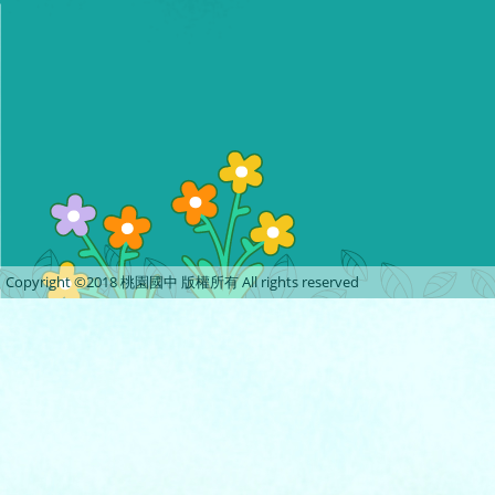
Copyright ©2018 桃園國中 版權所有 All rights reserved