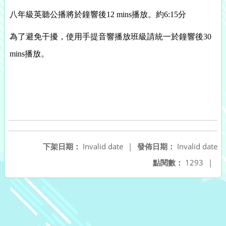
八年級英聽公播將於鐘響後12 mins播放。約6:15分
為了避免干擾，使用手提音響播放班級請統一於鐘響後30
mins播
放。
下架日期：
Invalid date
|
發佈日期：
Invalid date
點閱數：
1293
|