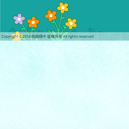
Copyright ©2018 桃園國中 版權所有 All rights reserved