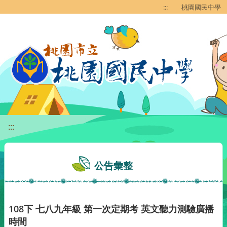
移至網頁之主要內容區位置
:::
桃園國民中學
:::
公告彙整
108下 七八九年級 第一次定期考 英文聽力測驗廣播
時間