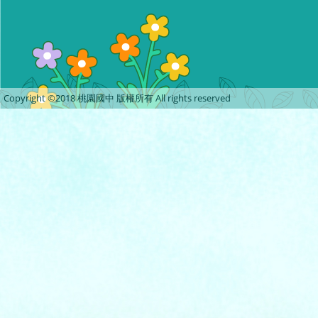
Copyright ©2018 桃園國中 版權所有 All rights reserved