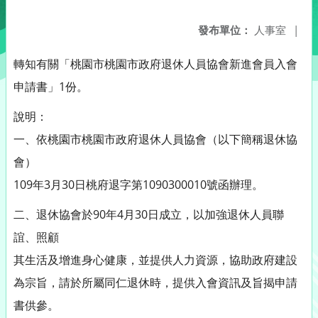
發布單位：
人事室
|
轉知有關「桃園市桃園市政府退休人員協會新進會員入會
申請書」1份。
說明：
一、依桃園市桃園市政府退休人員協會（以下簡稱退休協
會）
109年3月30日桃府退字第1090300010號函辦理。
二、退休協會於90年4月30日成立，以加強退休人員聯
誼、照顧
其生活及增進身心健康，並提供人力資源，協助政府建設
為宗旨，請於所屬同仁退休時，提供入會資訊及旨揭申請
書供參。