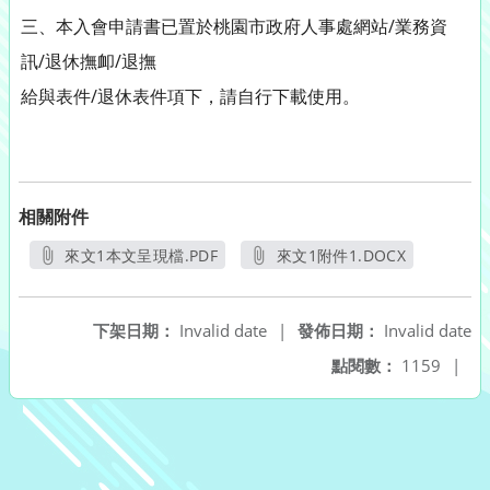
三、本入會申請書已置於桃園市政府人事處網站/業務資
訊/退休撫卹/退撫
給與表件/退休表件項下，請自行下載使用。
相關附件
來文1本文呈現檔.PDF
來文1附件1.DOCX
另開新視窗
另開新視窗
下架日期：
Invalid date
|
發佈日期：
Invalid date
點閱數：
1159
|