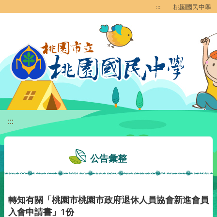
移至網頁之主要內容區位置
:::
桃園國民中學
:::
公告彙整
轉知有關「桃園市桃園市政府退休人員協會新進會員
入會申請書」1份