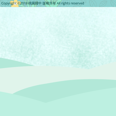
Copyright ©2018 桃園國中 版權所有 All rights reserved