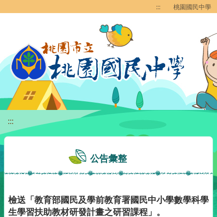
移至網頁之主要內容區位置
:::
桃園國民中學
:::
公告彙整
檢送「教育部國民及學前教育署國民中小學數學科學
生學習扶助教材研發計畫之研習課程」。