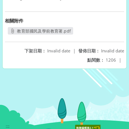
相關附件
教育部國民及學前教育署.pdf
另開新視窗
下架日期：
Invalid date
|
發佈日期：
Invalid date
點閱數：
1206
|
:::