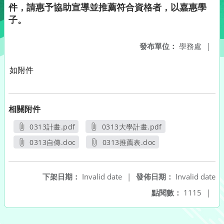
件，請惠予協助宣導並推薦符合資格者，以嘉惠學
子。
發布單位：
學務處
|
如附件
相關附件
0313計畫.pdf
0313大學計畫.pdf
另開新視窗
另開新視窗
0313自傳.doc
0313推薦表.doc
另開新視窗
另開新視窗
下架日期：
Invalid date
|
發佈日期：
Invalid date
點閱數：
1115
|