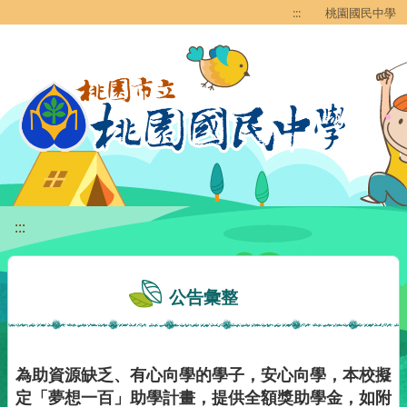
移至網頁之主要內容區位置
:::
桃園國民中學
:::
公告彙整
為助資源缺乏、有心向學的學子，安心向學，本校擬
定「夢想一百」助學計畫，提供全額獎助學金，如附