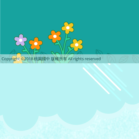
Copyright ©2018 桃園國中 版權所有 All rights reserved