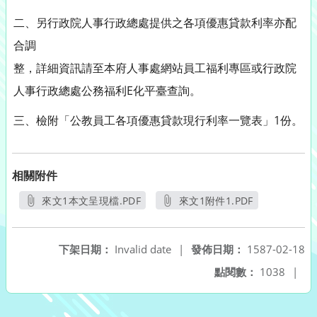
二、另行政院人事行政總處提供之各項優惠貸款利率亦配
合調
整，詳細資訊請至本府人事處網站員工福利專區或行政院
人事行政總處公務福利E化平臺查詢。
三、檢附「公教員工各項優惠貸款現行利率一覽表」1份。
相關附件
來文1本文呈現檔.PDF
來文1附件1.PDF
另開新視窗
另開新視窗
下架日期：
Invalid date
|
發佈日期：
1587-02-18
點閱數：
1038
|