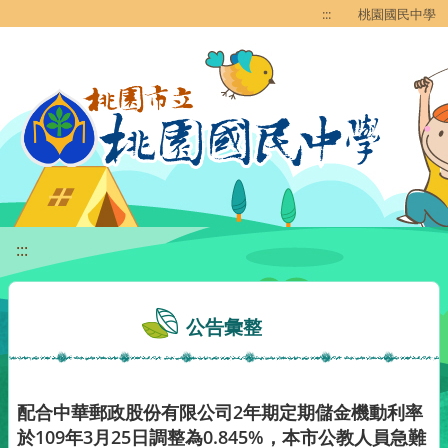
移至網頁之主要內容區位置
:::
桃園國民中學
:::
公告彙整
配合中華郵政股份有限公司2年期定期儲金機動利率
於109年3月25日調整為0.845%，本市公教人員急難