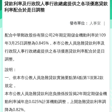
貸款利率及行政院人事行政總處提供之各項優惠貸款
利率配合於是日調整
發布單位：
人事室
|
配合中華郵政股份有限公司2年期定期儲金機動利率於109
年3月25日調整為0.845%，本市公教人員急難貸款利率及
行政院人事行政總處提供之各項優惠貸款利率配合於是日
調整。
說明：
一、依本市公教人員急難貸款實施要點第6點第1項第2款
規定，
本市公教人員急難貸款利息負擔係按旨揭2年期定期儲金機
動利率減年息0.025%計算機動調整，上開急難貸款利率調
降為0.82%。