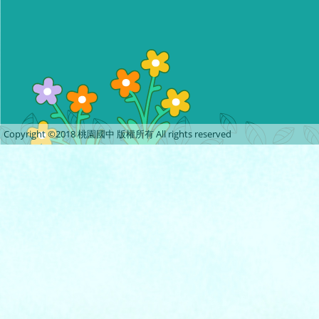
Copyright ©2018 桃園國中 版權所有 All rights reserved