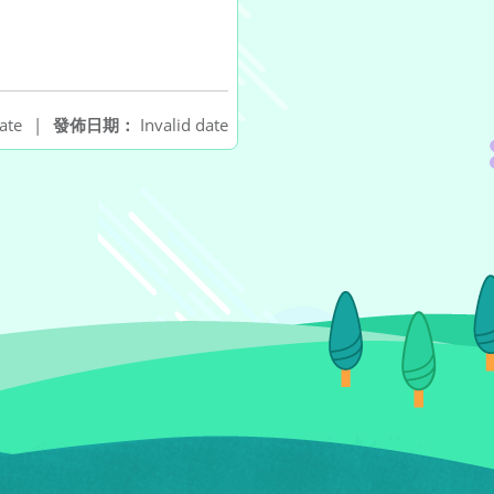
ate
|
發佈日期：
Invalid date