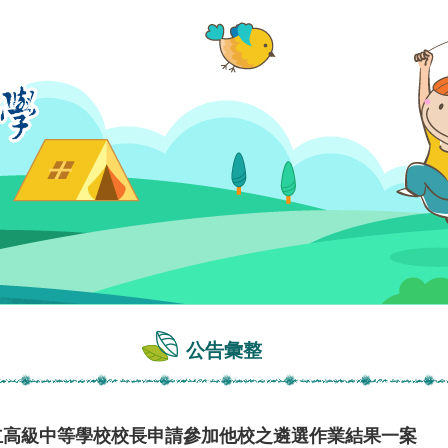
公告彙整
市立高級中等學校校長申請參加他校之遴選作業結果一案