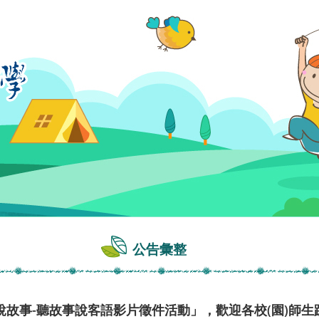
公告彙整
故事-聽故事說客語影片徵件活動」，歡迎各校(園)師生