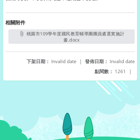
相關附件
桃園市109學年度國民教育輔導團團員遴選實施計
畫.docx
另開新視窗
下架日期：
Invalid date
|
發佈日期：
Invalid date
點閱數：
1261
|