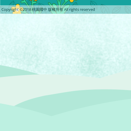
Copyright ©2018 桃園國中 版權所有 All rights reserved