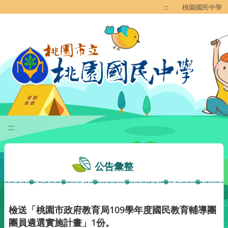
移至網頁之主要內容區位置
:::
桃園國民中學
:::
公告彙整
檢送「桃園市政府教育局109學年度國民教育輔導團
團員遴選實施計畫」1份。