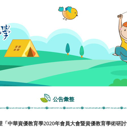
公告彙整
理「中華資優教育學2020年會員大會暨資優教育學術研