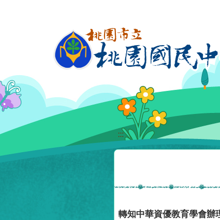
移至網頁之主要內容區位置
:::
轉知中華資優教育學會辦