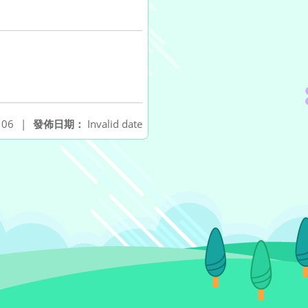
06
|
發佈日期：
Invalid date