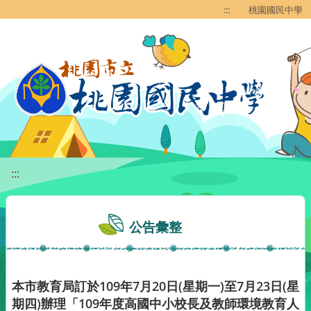
移至網頁之主要內容區位置
:::
桃園國民中學
:::
公告彙整
本市教育局訂於109年7月20日(星期一)至7月23日(星
期四)辦理「109年度高國中小校長及教師環境教育人