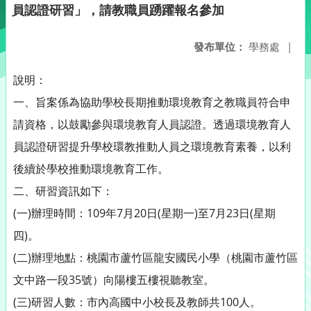
員認證研習」，請教職員踴躍報名參加
發布單位：
學務處
|
說明：
一、旨案係為協助學校長期推動環境教育之教職員符合申
請資格，以鼓勵參與環境教育人員認證。透過環境教育人
員認證研習提升學校環教推動人員之環境教育素養，以利
後續於學校推動環境教育工作。
二、研習資訊如下：
(一)辦理時間：109年7月20日(星期一)至7月23日(星期
四)。
(二)辦理地點：桃園市蘆竹區龍安國民小學（桃園市蘆竹區
文中路一段35號）向陽樓五樓視聽教室。
(三)研習人數：市內高國中小校長及教師共100人。