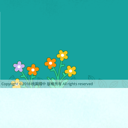
Copyright ©2018 桃園國中 版權所有 All rights reserved