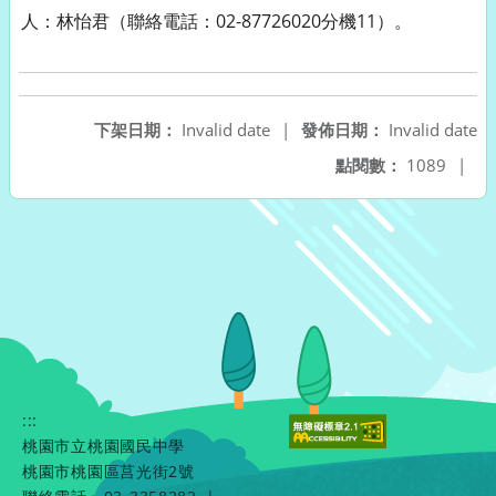
人：林怡君（聯絡電話：02-87726020分機11）。
下架日期：
Invalid date
|
發佈日期：
Invalid date
點閱數：
1089
|
:::
桃園市立桃園國民中學
桃園市桃園區莒光街2號