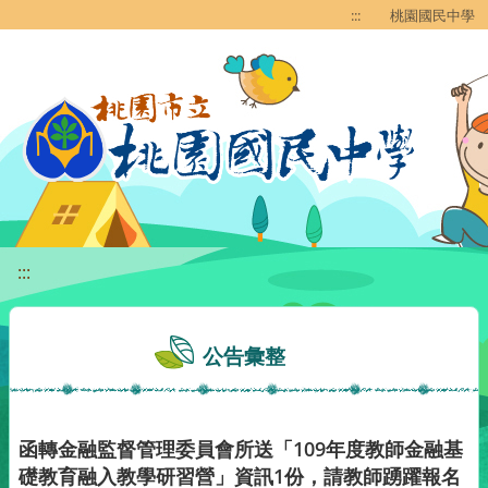
移至網頁之主要內容區位置
:::
桃園國民中學
:::
公告彙整
函轉金融監督管理委員會所送「109年度教師金融基
礎教育融入教學研習營」資訊1份，請教師踴躍報名