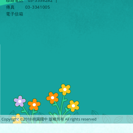
聯絡電話
03-3358282
|
傳真
03-3341005
電子信箱
Copyright ©2018 桃園國中 版權所有 All rights reserved