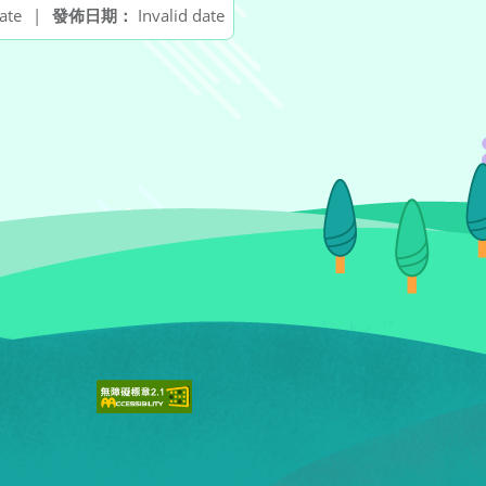
ate
|
發佈日期：
Invalid date