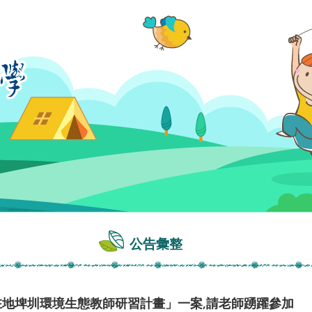
公告彙整
在地埤圳環境生態教師研習計畫」一案,請老師踴躍參加