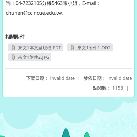
詢：04-7232105分機5463陳小姐，E-mail：
chunen@cc.ncue.edu.tw。
相關附件
來文1本文呈現檔.PDF
來文1附件1.ODT
另開新視窗
另開新視窗
來文1附件2.JPG
另開新視窗
下架日期：
Invalid date
|
發佈日期：
Invalid date
點閱數：
1158
|