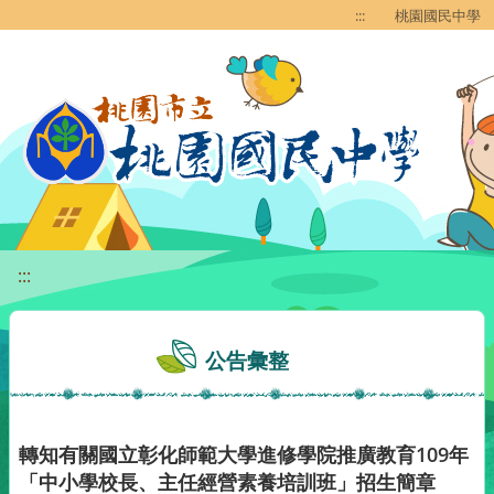
移至網頁之主要內容區位置
:::
桃園國民中學
:::
公告彙整
轉知有關國立彰化師範大學進修學院推廣教育109年
「中小學校長、主任經營素養培訓班」招生簡章