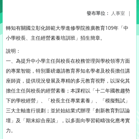
發布單位：
人事室
|
轉知有關國立彰化師範大學進修學院推廣教育109年「中
小學校長、主任經營素養培訓班」招生簡章。
說明：
一、為提升中小學主任與校長在校務管理與學校領導方面
的專業智能，特別重磅邀請教育界知名學者及校長擔任講
座師資，提供現況發展及專精的多元教育視野，以深化其
擔任主任與校長的經營素養；本課程以「十二年國教趨勢
下的學校經營」、「校長主任專業素養」、「模擬甄試」
三大主軸進行規劃；並於始結業式辦理「創新教育對話論
壇」及「期末綜合座談」，以多面向學習範疇強化應考實
力。