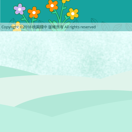
Copyright ©2018 桃園國中 版權所有 All rights reserved