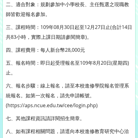
二、適合對象：規劃參加中小學校長、主任甄選之現職教
師皆歡迎報名參加。
三、課程時間：109年08月30日起至12月27日止(合計14日
共83小時，實際上課日期請參閱簡章)。
四、課程費用：每人新台幣28,000元
五、報名時間：即日起受理報名至109年8月20日(星期四)
止。
六、報名步驟：線上報名，請至本校進修學院報名管理系
統報名。如第一次報名，請先申請帳號。
(https://aps.ncue.edu.tw/cee/login.php)
七、其他課程資訊請詳閱招生簡章。
八、如有課程相關問題，請逕向本校進修教育研究中心洽