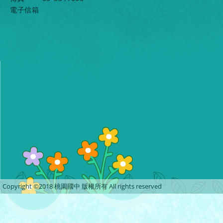
電子信箱
Copyright ©2018 桃園國中 版權所有 All rights reserved