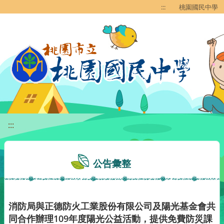
移至網頁之主要內容區位置
:::
桃園國民中學
:::
公告彙整
消防局與正德防火工業股份有限公司及陽光基金會共
同合作辦理109年度陽光公益活動，提供免費防災課