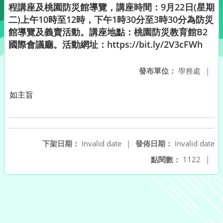
程講座及桃園防災館導覽，講座時間：9月22日(星期
二)上午10時至12時，下午1時30分至3時30分為防災
館導覽及義賣活動。講座地點：桃園防災教育館B2
國際會議廳。活動網址：https://bit.ly/2V3cFWh
發布單位：
學務處
|
如主旨
下架日期：
Invalid date
|
發佈日期：
Invalid date
點閱數：
1122
|