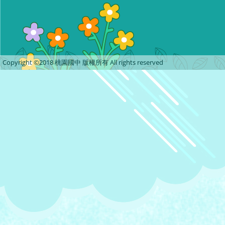
Copyright ©2018 桃園國中 版權所有 All rights reserved