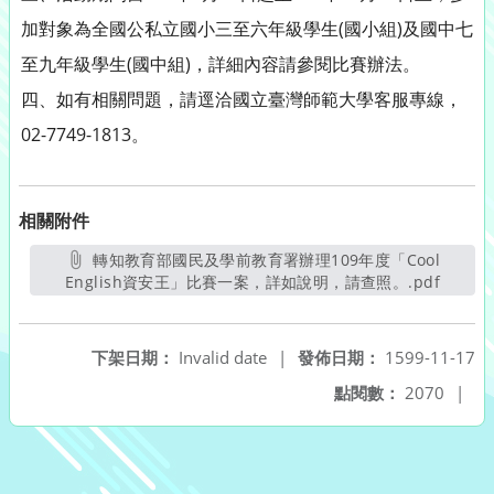
加對象為全國公私立國小三至六年級學生(國小組)及國中七
至九年級學生(國中組)，詳細內容請參閱比賽辦法。
四、如有相關問題，請逕洽國立臺灣師範大學客服專線，
02-7749-1813。
相關附件
轉知教育部國民及學前教育署辦理109年度「Cool
English資安王」比賽一案，詳如說明，請查照。.pdf
另開新
下架日期：
Invalid date
|
發佈日期：
1599-11-17
點閱數：
2070
|