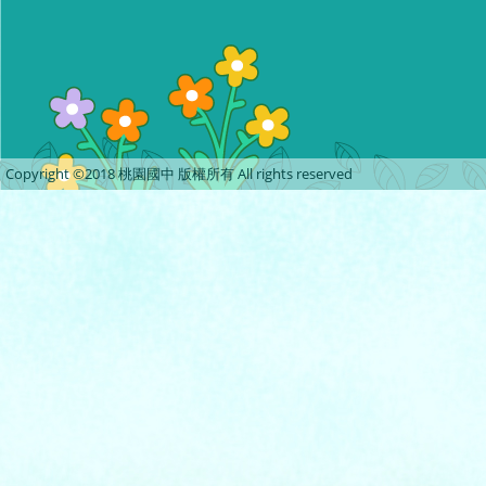
Copyright ©2018 桃園國中 版權所有 All rights reserved