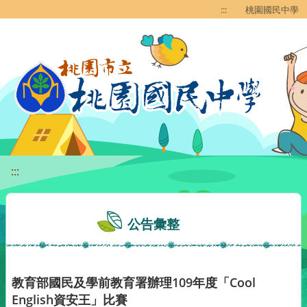
移至網頁之主要內容區位置
:::
桃園國民中學
:::
公告彙整
教育部國民及學前教育署辦理109年度「Cool
English資安王」比賽