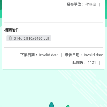
發布單位：
學務處
|
相關附件
314df2ff10a6460.pdf
另開新視窗
下架日期：
Invalid date
|
發佈日期：
Invalid date
點閱數：
1121
|