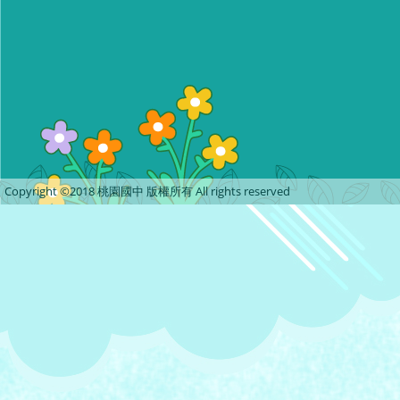
Copyright ©2018 桃園國中 版權所有 All rights reserved