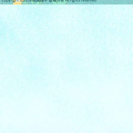
Copyright ©2018 桃園國中 版權所有 All rights reserved