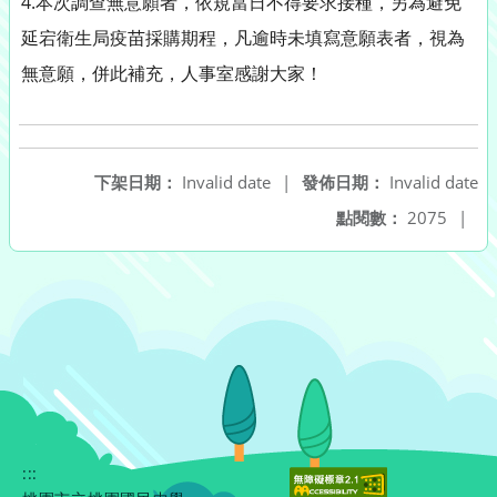
4.本次調查無意願者，依規當日不得要求接種，另為避免
延宕衛生局疫苗採購期程，凡逾時未填寫意願表者，視為
無意願，併此補充，人事室感謝大家！
下架日期：
Invalid date
|
發佈日期：
Invalid date
點閱數：
2075
|
:::