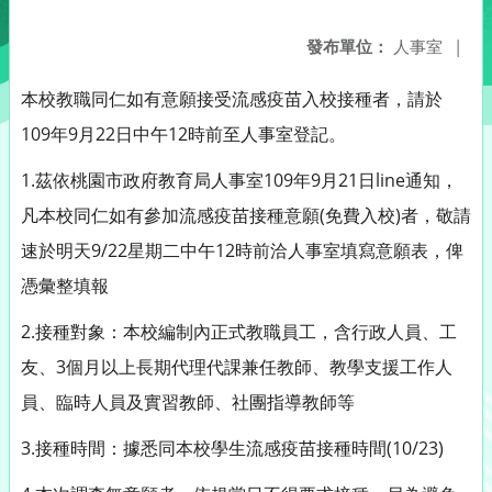
發布單位：
人事室
|
本校教職同仁如有意願接受流感疫苗入校接種者，請於
109年9月22日中午12時前至人事室登記。
1.茲依桃園市政府教育局人事室109年9月21日line通知，
凡本校同仁如有參加流感疫苗接種意願(免費入校)者，敬請
速於明天9/22星期二中午12時前洽人事室填寫意願表，俾
憑彙整填報
2.接種對象：本校編制內正式教職員工，含行政人員、工
友、3個月以上長期代理代課兼任教師、教學支援工作人
員、臨時人員及實習教師、社團指導教師等
3.接種時間：據悉同本校學生流感疫苗接種時間(10/23)