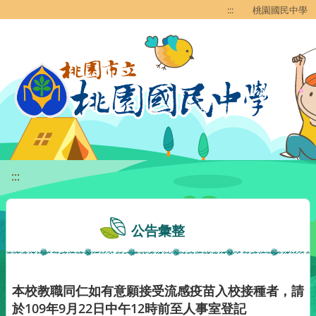
移至網頁之主要內容區位置
:::
桃園國民中學
:::
公告彙整
本校教職同仁如有意願接受流感疫苗入校接種者，請
於109年9月22日中午12時前至人事室登記