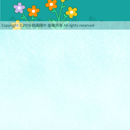
Copyright ©2018 桃園國中 版權所有 All rights reserved