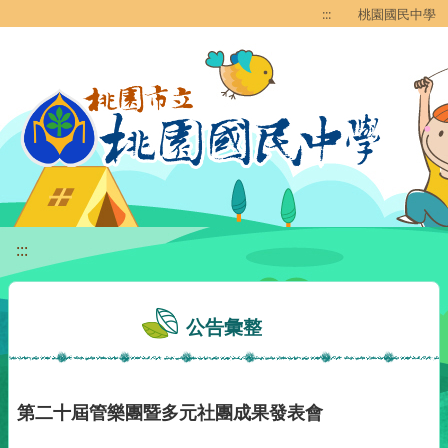
移至網頁之主要內容區位置
:::
桃園國民中學
:::
公告彙整
第二十屆管樂團暨多元社團成果發表會