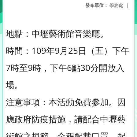
發布單位：
學務處
|
地點：中壢藝術館音樂廳。
時間：109年9月25日（五）下午
7時至9時，下午6點30分開放入
場。
注意事項：本活動免費參加。因
應政府防疫措施，請配合中壢藝
術館之規範，全程配戴口罩、配