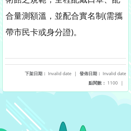
合量測額溫，並配合實名制(需攜
帶市民卡或身分證)。
下架日期：
Invalid date
|
發佈日期：
Invalid date
點閱數：
1100
|