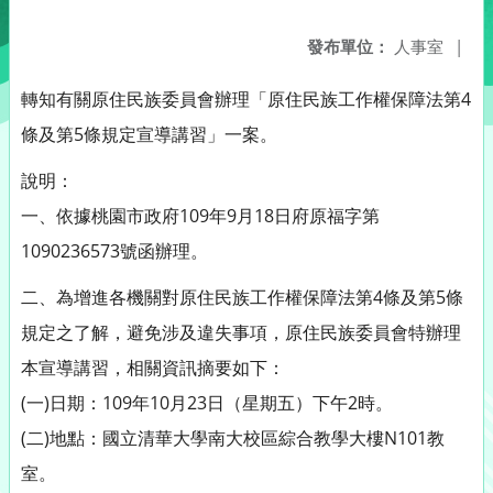
發布單位：
人事室
|
轉知有關原住民族委員會辦理「原住民族工作權保障法第4
條及第5條規定宣導講習」一案。
說明：
一、依據桃園市政府109年9月18日府原福字第
1090236573號函辦理。
二、為增進各機關對原住民族工作權保障法第4條及第5條
規定之了解，避免涉及違失事項，原住民族委員會特辦理
本宣導講習，相關資訊摘要如下：
(一)日期：109年10月23日（星期五）下午2時。
(二)地點：國立清華大學南大校區綜合教學大樓N101教
室。