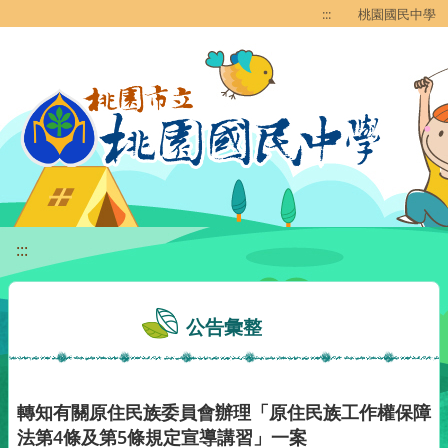
移至網頁之主要內容區位置
:::
桃園國民中學
:::
公告彙整
轉知有關原住民族委員會辦理「原住民族工作權保障
法第4條及第5條規定宣導講習」一案