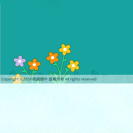
Copyright ©2018 桃園國中 版權所有 All rights reserved