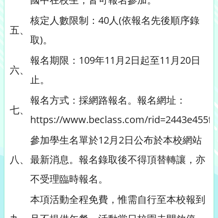
核定人數限制：40人(依報名先後順序錄
五、
取)。
報名期限：109年11月2日起至11月20日
六、
止。
報名方式：採網路報名。報名網址：
七、
https://www.beclass.com/rid=2443e455
參加學生名單於12月2日公布於本校網站
八、
最新消息。報名錄取後不得頂替轉讓，亦
不受理臨時報名。
本項活動全程免費，惟需自行至本校報到