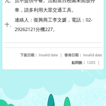
九、
且不提供午餐。活動當日校園未開放停
車，請多利用大眾交通工具。
連絡人：復興商工李文媛，電話：02-
十、
29262121分機227。
下架日期：
Invalid date
|
發佈日期：
Invalid date
點閱數：
1205
|