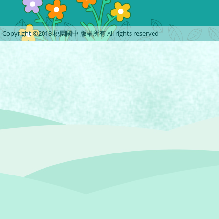
Copyright ©2018 桃園國中 版權所有 All rights reserved