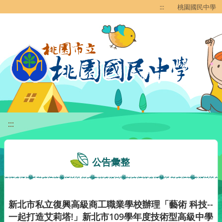
移至網頁之主要內容區位置
:::
桃園國民中學
:::
公告彙整
新北市私立復興高級商工職業學校辦理「藝術 科技--
一起打造艾莉塔!」新北市109學年度技術型高級中學