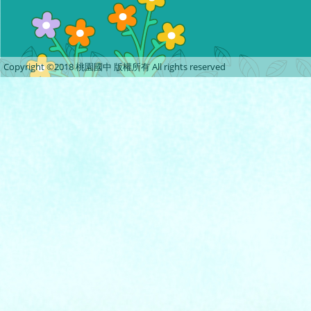
Copyright ©2018 桃園國中 版權所有 All rights reserved