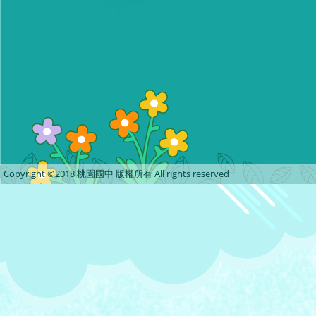
Copyright ©2018 桃園國中 版權所有 All rights reserved