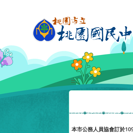
移至網頁之主要內容區位置
:::
本市公務人員協會訂於10