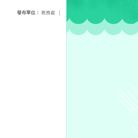
發布單位：
教務處
|