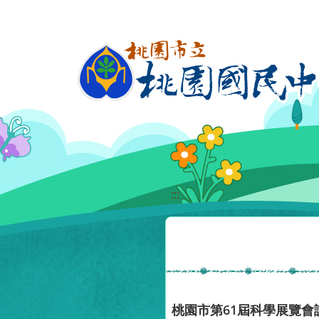
移至網頁之主要內容區位置
:::
桃園市第61屆科學展覽會