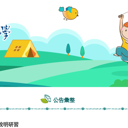
公告彙整
說明研習