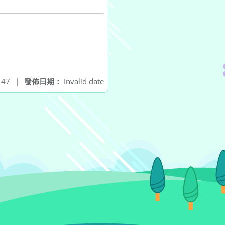
47
|
發佈日期：
Invalid date