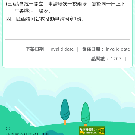
(三)
該會統一開立，申請場次一校兩場，需於同一日上下
午各辦理一場次。
四、
隨函檢附旨揭活動申請簡章1份。
下架日期：
Invalid date
|
發佈日期：
Invalid date
點閱數：
1207
|
:::
桃園市立桃園國民中學