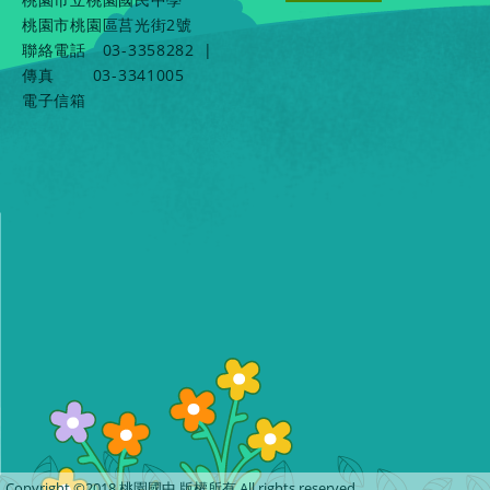
桃園市桃園區莒光街2號
聯絡電話
03-3358282
|
傳真
03-3341005
電子信箱
Copyright ©2018 桃園國中 版權所有 All rights reserved