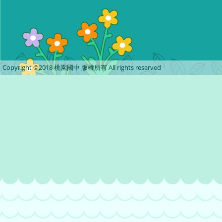
Copyright ©2018 桃園國中 版權所有 All rights reserved