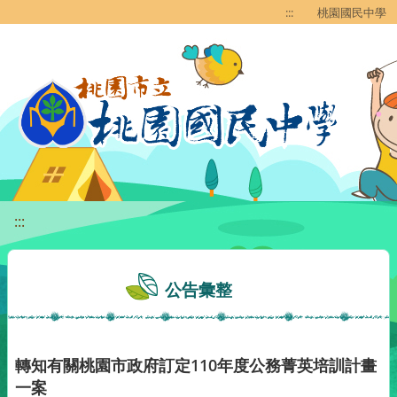
移至網頁之主要內容區位置
:::
桃園國民中學
:::
公告彙整
轉知有關桃園市政府訂定110年度公務菁英培訓計畫
一案