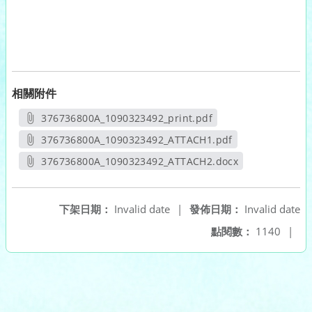
相關附件
376736800A_1090323492_print.pdf
另開新視窗
376736800A_1090323492_ATTACH1.pdf
另開新視窗
376736800A_1090323492_ATTACH2.docx
另開新視窗
下架日期：
Invalid date
|
發佈日期：
Invalid date
點閱數：
1140
|