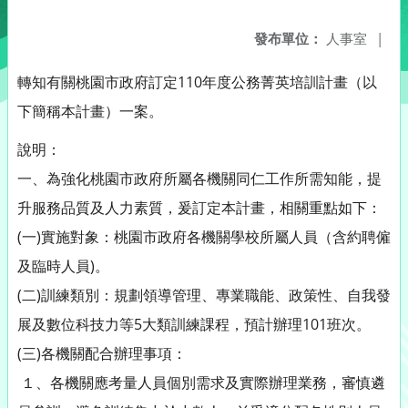
發布單位：
人事室
|
轉知有關桃園市政府訂定110年度公務菁英培訓計畫（以
下簡稱本計畫）一案。
說明：
一、為強化桃園市政府所屬各機關同仁工作所需知能，提
升服務品質及人力素質，爰訂定本計畫，相關重點如下：
(一)實施對象：桃園市政府各機關學校所屬人員（含約聘僱
及臨時人員)。
(二)訓練類別：規劃領導管理、專業職能、政策性、自我發
展及數位科技力等5大類訓練課程，預計辦理101班次。
(三)各機關配合辦理事項：
１、各機關應考量人員個別需求及實際辦理業務，審慎遴