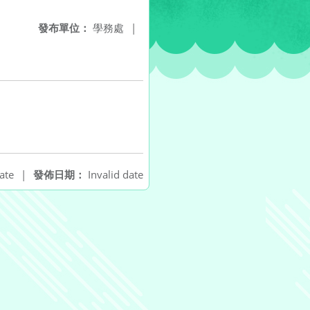
發布單位：
學務處
|
ate
|
發佈日期：
Invalid date