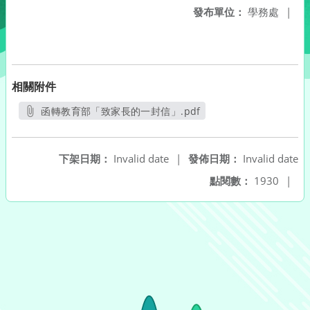
發布單位：
學務處
|
相關附件
函轉教育部「致家長的一封信」.pdf
另開新視窗
下架日期：
Invalid date
|
發佈日期：
Invalid date
點閱數：
1930
|