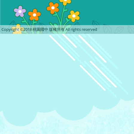
Copyright ©2018 桃園國中 版權所有 All rights reserved